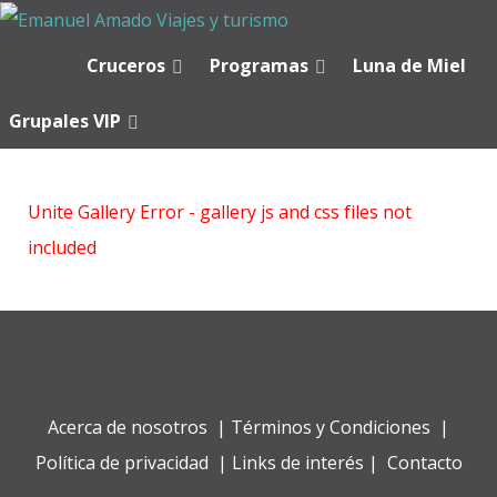
Cruceros
Programas
Luna de Miel
Grupales VIP
Unite Gallery Error - gallery js and css files not
included
Acerca de nosotros
|
Términos y Condiciones
|
Política de privacidad
|
Links de interés
|
Contacto